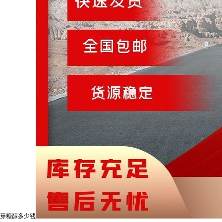
芽糖醇多少钱