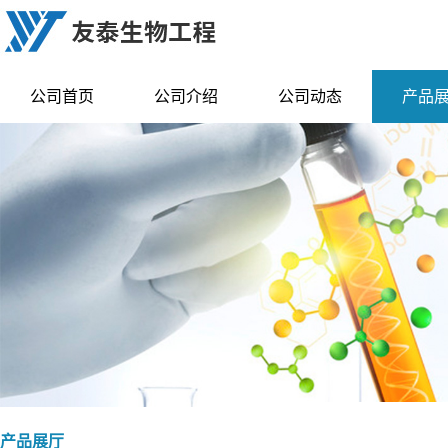
公司首页
公司介绍
公司动态
产品
产品展厅