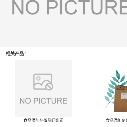
相关产品：
食品添加剂微晶纤维素
食品添加剂