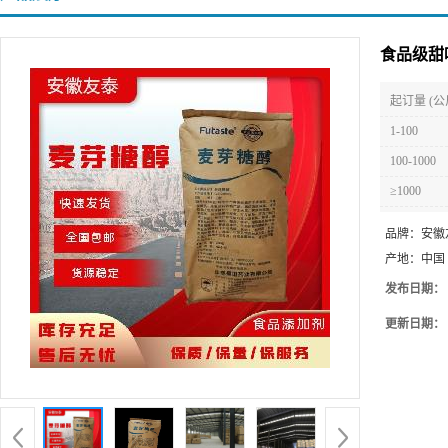
食品级甜
起订量 (公
1-100
100-1000
≥1000
品牌：
安徽
产地：
中国
发布日期：
更新日期：