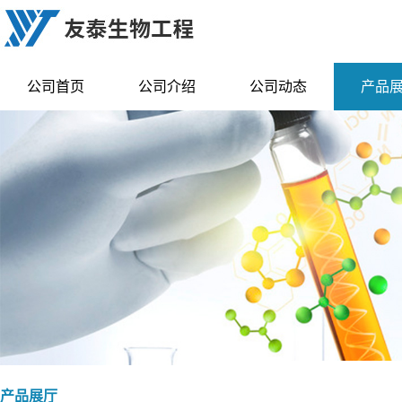
公司首页
公司介绍
公司动态
产品
产品展厅