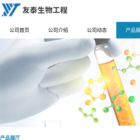
公司首页
公司介绍
公司动态
产品
产品展厅