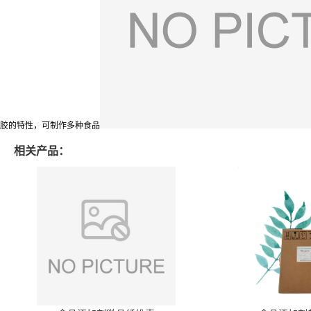
胶的特性，可制作多种食品
相关产品：