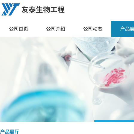
公司首页
公司介绍
公司动态
产品
产品展厅