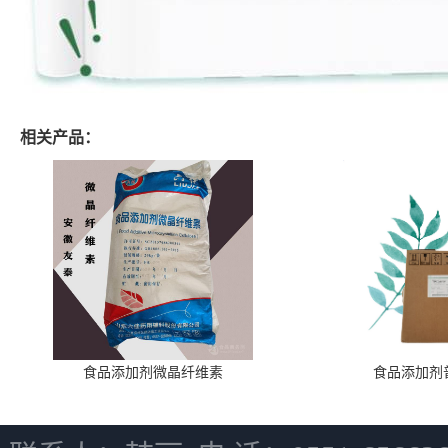
相关产品：
食品添加剂微晶纤维素
食品添加剂