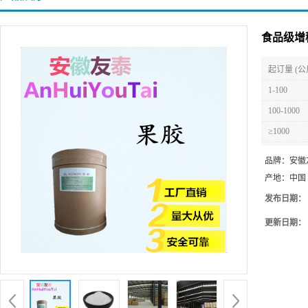
食品级增
起订量 (公
1-100
100-1000
≥1000
品牌：
安徽
产地：
中国
发布日期：
更新日期：