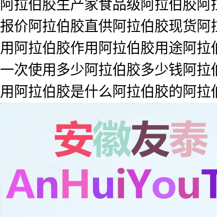
阿拉伯胶生产家食品级阿拉伯胶阿
报价阿拉伯胶直供阿拉伯胶现货阿拉
用阿拉伯胶作用阿拉伯胶用途阿拉
一次使用多少阿拉伯胶多少钱阿拉
用阿拉伯胶是什么阿拉伯胶的阿拉