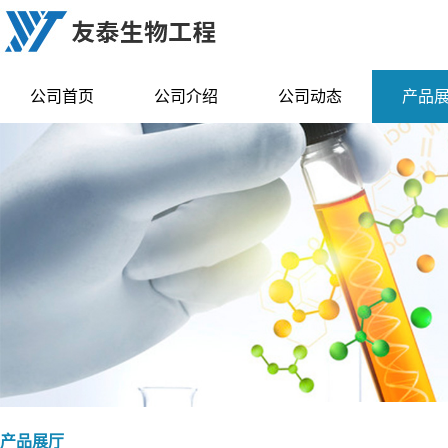
公司首页
公司介绍
公司动态
产品
产品展厅