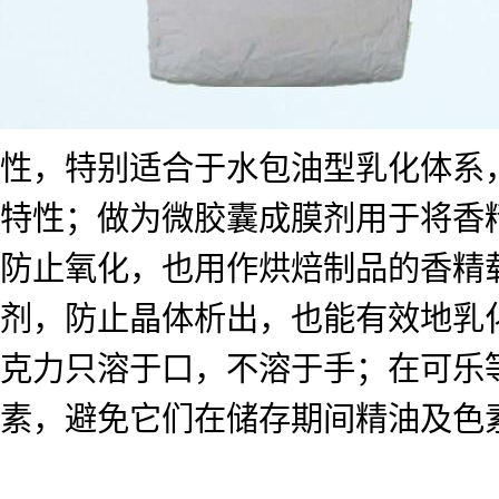
性，特别适合于水包油型乳化体系
特性；做为微胶囊成膜剂用于将香
防止氧化，也用作烘焙制品的香精
剂，防止晶体析出，也能有效地乳
克力只溶于口，不溶于手；在可乐
素，避免它们在储存期间精油及色