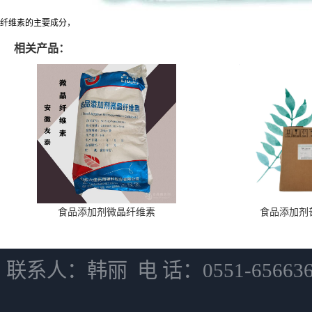
纤维素的主要成分，
相关产品：
食品添加剂微晶纤维素
食品添加剂
联系人：韩丽 电 话：0551-6566