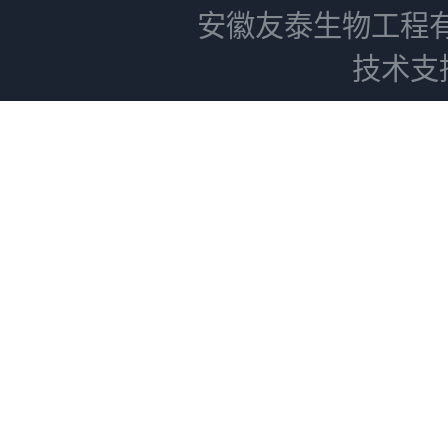
安徽友泰生物工程
技术支