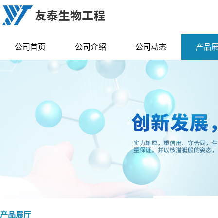
公司首页
公司介绍
公司动态
产品
产品展厅