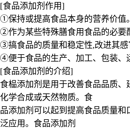
[食品添加剂作用]
①保持或提高食品本身的营养价值
②作为某些特殊膳食用食品的必要
③搞食品的质量和稳定性,改进其感
④便于食品的生产、加工、包装、
[食品添加剂的介绍]
食榀添加剂是用于改善食品品质、
化学合成或天然物质。食
品添加剂可以起到提高食品质量和
泛应用。食品添加剂