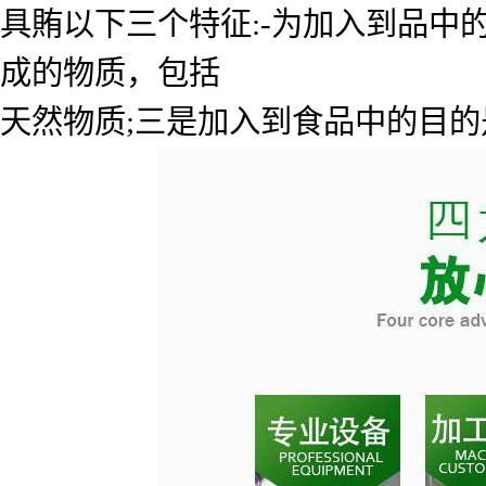
具賄以下三个特征:-为加入到品中的
成的物质，包括
天然物质;三是加入到食品中的目