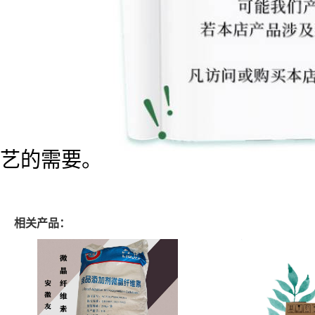
艺的需要。
相关产品：