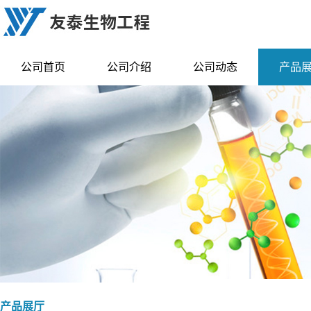
公司首页
公司介绍
公司动态
产品
产品展厅