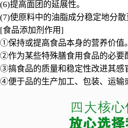
(6)提高面团的延展性。
(7)使原料中的油脂成分稳定地分
[食品添加剂作用]
①保持或提高食品本身的营养价值
②作为某些特殊膳食用食品的必要
③搞食品的质量和稳定性改进其感
④便于品的生产加工、包装、运输