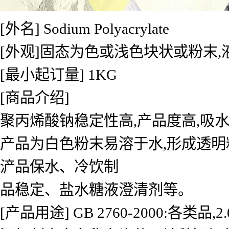
[外名] Sodium Polyacrylate
[外观]固态为色或浅色块状或粉末
[最小起订量] 1KG
[商品介绍]
聚丙烯酸钠稳定性高,产品度高,吸
产品为白色粉末易溶于水,形成透明
浐品保水、冷饮制
品稳定、盐水糖液澄清剂等。
[产品用途] GB 2760-2000:各类品,