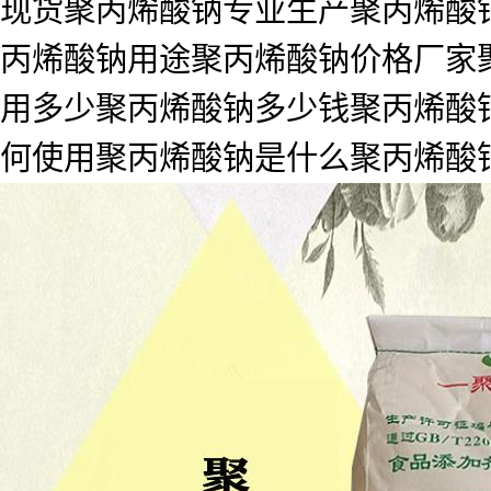
现货聚丙烯酸钠专业生产聚丙烯酸钠
丙烯酸钠用途聚丙烯酸钠价格厂家
用多少聚丙烯酸钠多少钱聚丙烯酸
何使用聚丙烯酸钠是什么聚丙烯酸