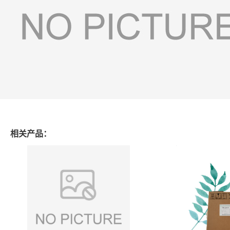
相关产品：