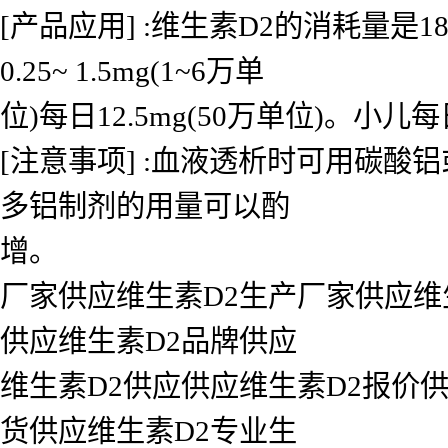
[产品应用] :维生素D2的消耗量是1
0.25~ 1.5mg(1~6万单
位)每日12.5mg(50万单位)。小儿每日0.
[注意事项] :血液透析时可用碳酸
多铝制剂的用量可以酌
增。
厂家供应维生素D2生产厂家供应维
供应维生素D2品牌供应
维生素D2供应供应维生素D2报价供
货供应维生素D2专业生