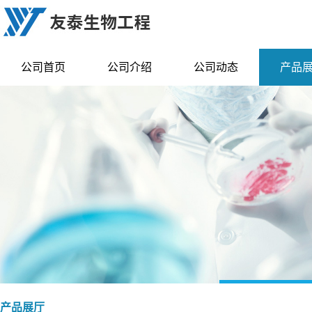
公司首页
公司介绍
公司动态
产品
产品展厅