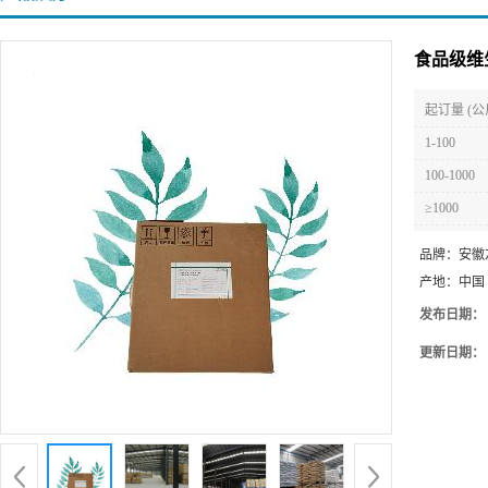
食品级维
起订量 (公
1-100
100-1000
≥1000
品牌：
安徽
产地：
中国
发布日期：
更新日期：