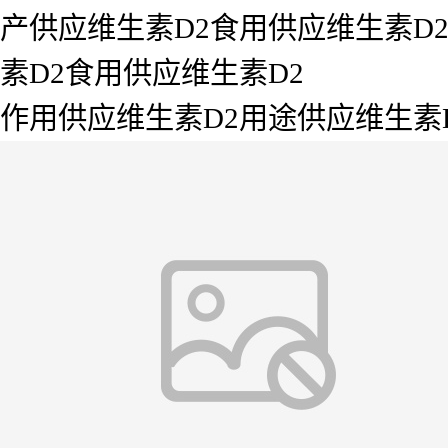
产供应维生素D2食用供应维生素D2
素D2食用供应维生素D2
作用供应维生素D2用途供应维生素D