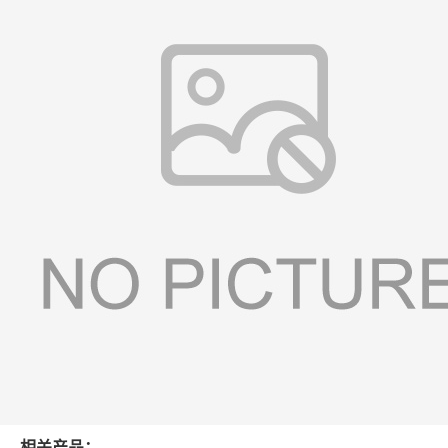
相关产品：