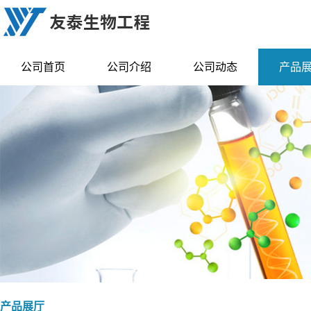
公司首页
公司介绍
公司动态
产品
产品展厅