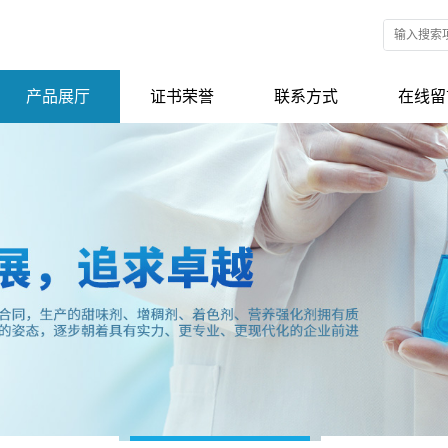
产品展厅
证书荣誉
联系方式
在线留