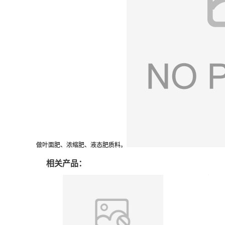
做叶面肥、浓缩肥、液态肥质料。
相关产品：