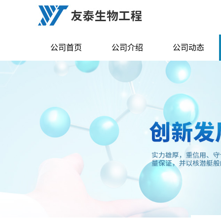
公司首页
公司介绍
公司动态