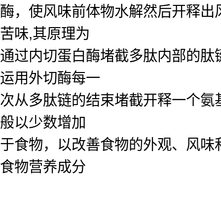
酶，使风味前体物水解然后开释出
苦味,其原理为
通过内切蛋白酶堵截多肽内部的肽
运用外切酶每一
次从多肽链的结束堵截开释一个氨
般以少数增加
于食物，以改善食物的外观、风味
食物营养成分