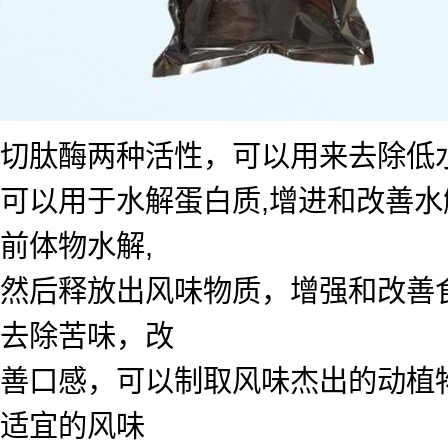
切肽酶两种活性，可以用来去除低
可以用于水解蛋白质,增进和改善水
前体物水解,
然后释放出风味物质，增强和改善
去除苦味，改
善口感，可以制取风味杰出的动植
适宜的风味