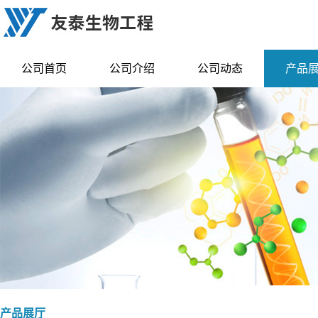
公司首页
公司介绍
公司动态
产品
产品展厅