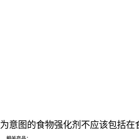
为意图的食物强化剂不应该包括在
相关产品：