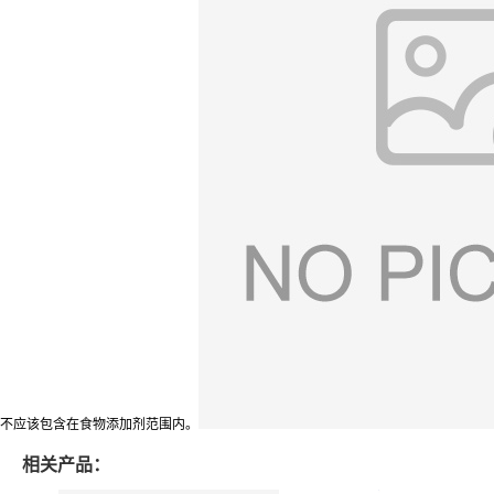
不应该包含在食物添加剂范围内。
相关产品：