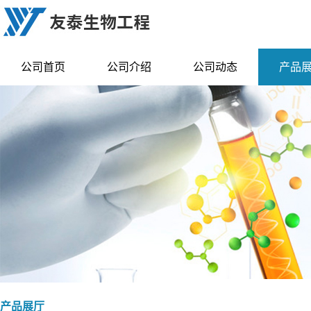
公司首页
公司介绍
公司动态
产品
产品展厅