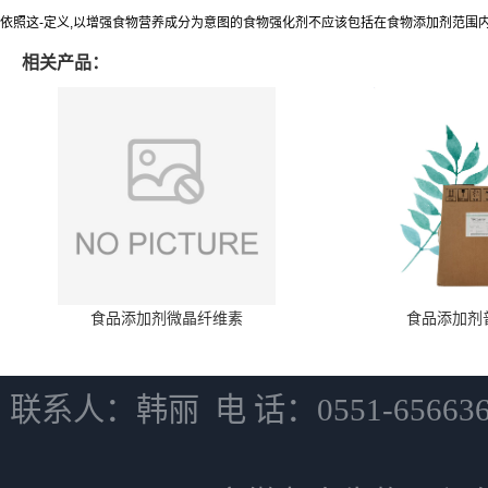
依照这-定义,以增强食物营养成分为意图的食物强化剂不应该包括在食物添加剂范围
相关产品：
食品添加剂微晶纤维素
食品添加剂
联系人：韩丽 电 话：0551-6566