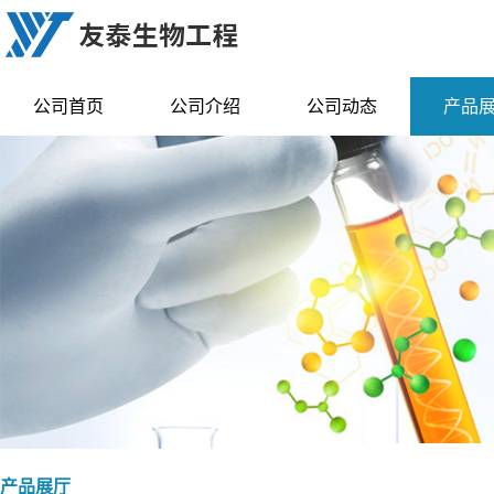
公司首页
公司介绍
公司动态
产品
产品展厅