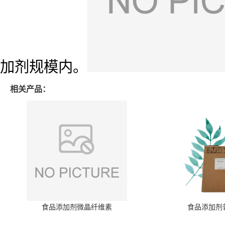
加剂规模内。
相关产品：
食品添加剂微晶纤维素
食品添加剂