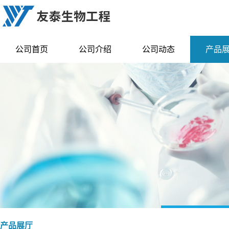
公司首页
公司介绍
公司动态
产品
产品展厅