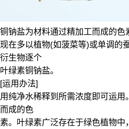
铜钠盐为材料通过精加工而成的色
现在多以植物(如菠菜等)或单调
衍生物逐个
叶绿素铜钠盐。
[运用办法]
用纯净水稀释到所需浓度即可运用
而成的色
素。叶绿素广泛存在于绿色植物中