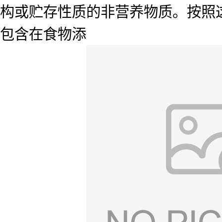
构或贮存性质的非营养物质。按照
包含在食物添