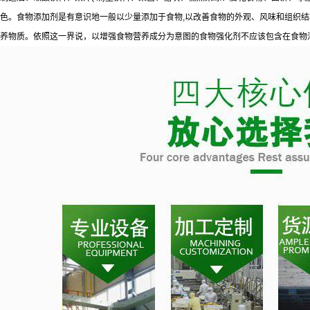
色。食物添加剂是有意识地一般以少量添加于食物,以改善食物的外观、风味和组织
养物质。依照这一界说，以增强食物营养成分为意图的食物强化剂不应该包含在食物