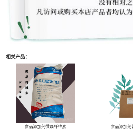
相关产品：
食品添加剂微晶纤维素
食品添加剂