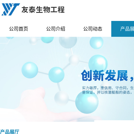
公司首页
公司介绍
公司动态
产品
产品展厅