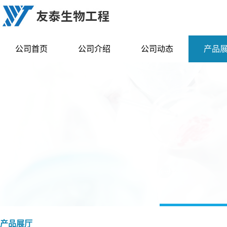
公司首页
公司介绍
公司动态
产品
产品展厅