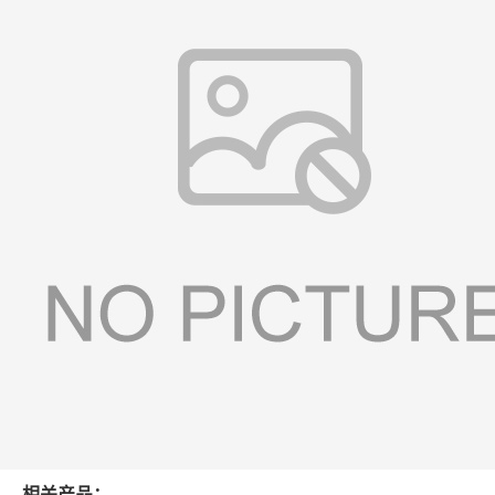
相关产品：