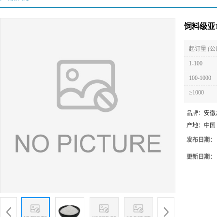
饲料级亚
起订量 (公
1-100
100-1000
≥1000
品牌：
安徽
产地：
中国
发布日期：
更新日期：