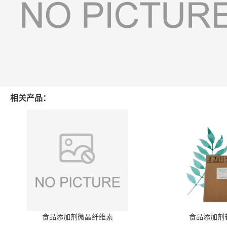
相关产品：
食品添加剂微晶纤维素
食品添加剂