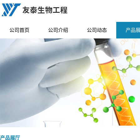
公司首页
公司介绍
公司动态
产品
产品展厅