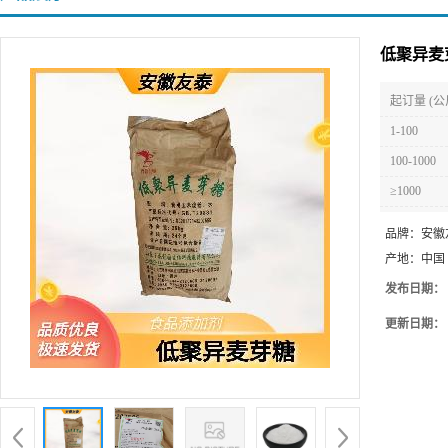
低聚异麦
起订量 (公
1-100
100-1000
≥1000
品牌：
安徽
产地：
中国
发布日期：
更新日期：