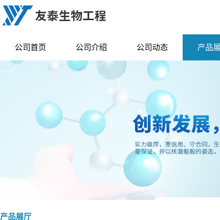
公司首页
公司介绍
公司动态
产品
产品展厅