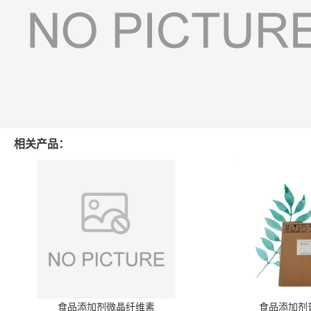
相关产品：
食品添加剂微晶纤维素
食品添加剂