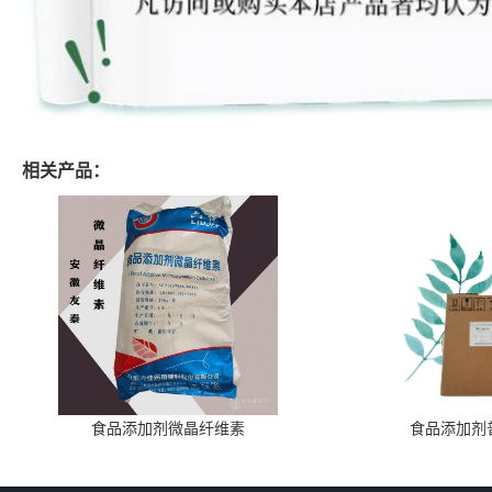
相关产品：
食品添加剂微晶纤维素
食品添加剂