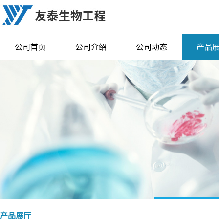
公司首页
公司介绍
公司动态
产品
产品展厅