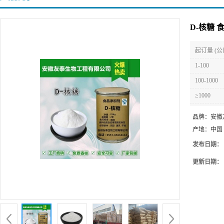
D-核糖
起订量 (公
1-100
100-1000
≥1000
品牌：
安徽
产地：
中国
发布日期：
更新日期：