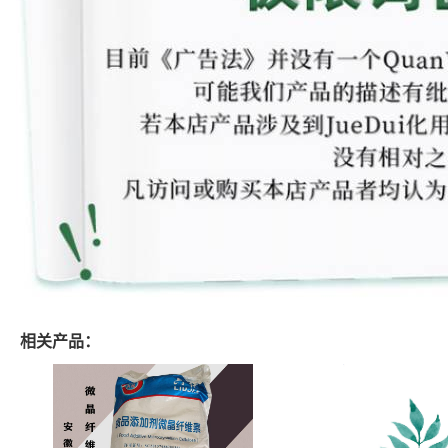
相关产品：