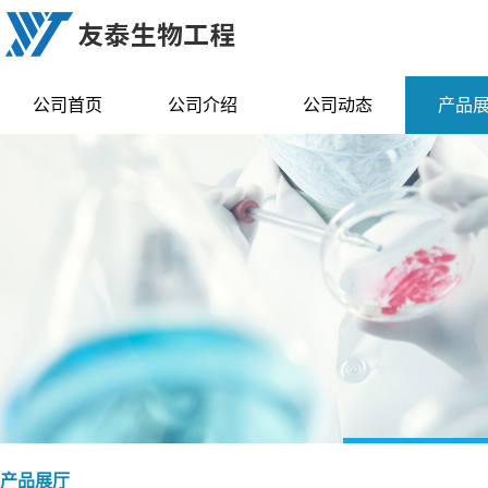
公司首页
公司介绍
公司动态
产品
产品展厅