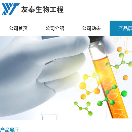
公司首页
公司介绍
公司动态
产品
产品展厅