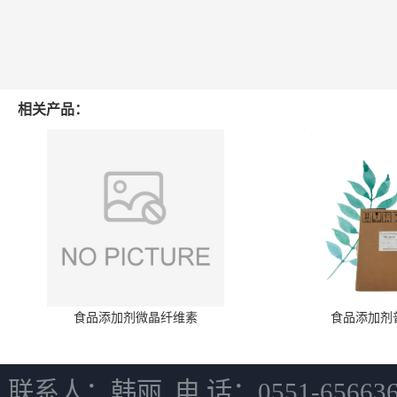
相关产品：
食品添加剂微晶纤维素
食品添加剂
联系人：韩丽 电 话：0551-6566