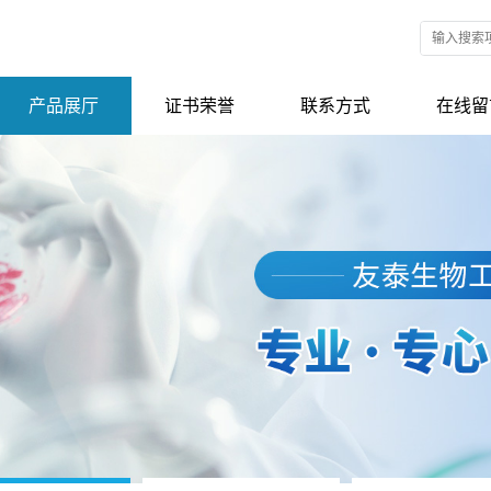
产品展厅
证书荣誉
联系方式
在线留