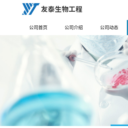
公司首页
公司介绍
公司动态