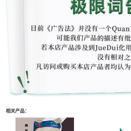
相关产品：