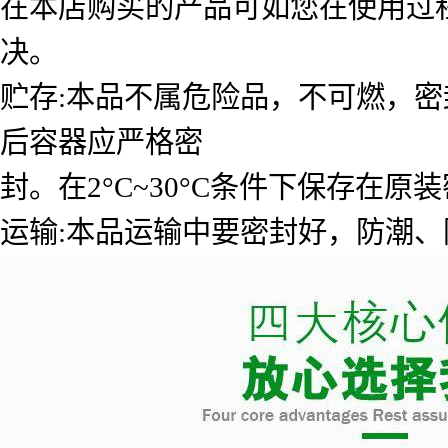
在本店购买的产品可如您在使用过
决。
贮存:本品不属危险品，不可燃，密
后容器应严格密
封。在2°C~30°C条件下保存在原
运输:本品运输中要密封好，防潮