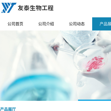
公司首页
公司介绍
公司动态
产品
产品展厅