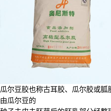
瓜尔豆胶也称古耳胶、瓜尔胶或胍胶
由瓜尔豆的