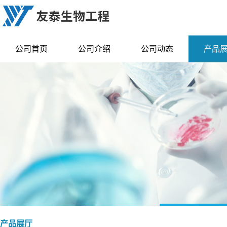
公司首页
公司介绍
公司动态
产品
产品展厅