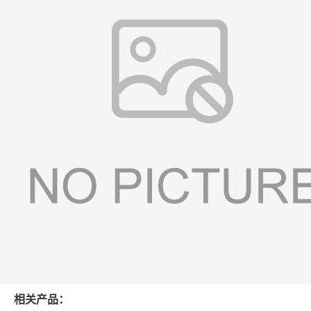
相关产品：