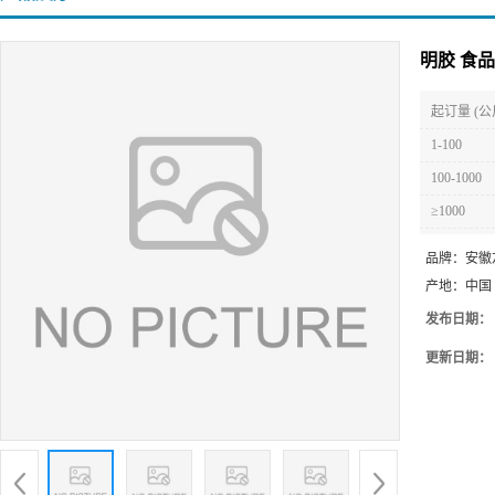
明胶 食
起订量 (公
1-100
100-1000
≥1000
品牌：
安徽
产地：
中国
发布日期：
更新日期：