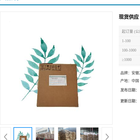
现货供应
起订量 (公
1-100
100-1000
≥1000
品牌：
安徽
产地：
中国
发布日期：
更新日期：