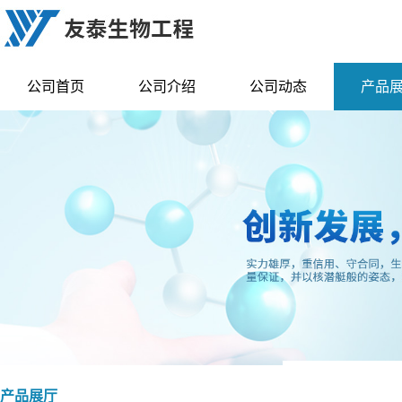
公司首页
公司介绍
公司动态
产品
产品展厅