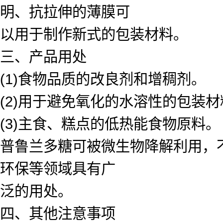
明、抗拉伸的薄膜可
以用于制作新式的包装材料。
三、产品用处
(1)食物品质的改良剂和增稠剂。
(2)用于避免氧化的水溶性的包装材
(3)主食、糕点的低热能食物原料。
普鲁兰多糖可被微生物降解利用，
环保等领域具有广
泛的用处。
四、其他注意事项