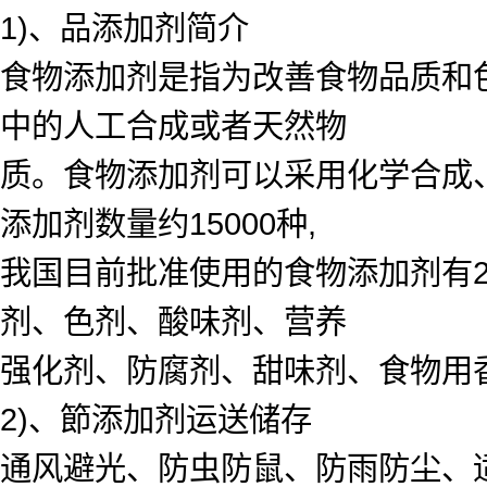
1)、品添加剂简介
食物添加剂是指为改善食物品质和
中的人工合成或者天然物
质。食物添加剂可以采用化学合成
添加剂数量约15000种,
我国目前批准使用的食物添加剂有23
剂、色剂、酸味剂、营养
强化剂、防腐剂、甜味剂、食物用
2)、節添加剂运送储存
通风避光、防虫防鼠、防雨防尘、