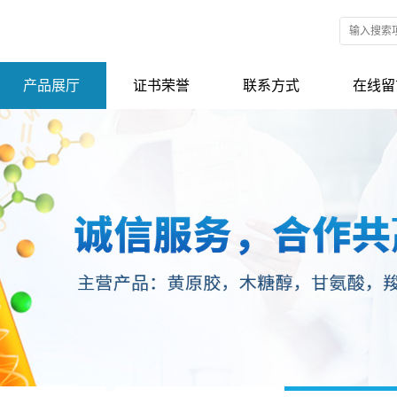
产品展厅
证书荣誉
联系方式
在线留