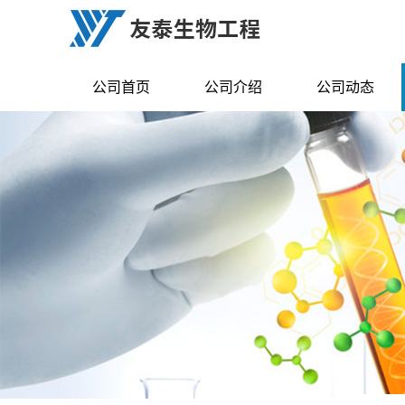
公司首页
公司介绍
公司动态