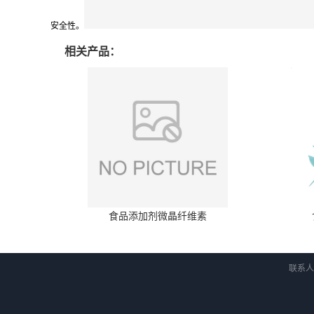
安全性。
相关产品：
食品添加剂微晶纤维素
联系人：