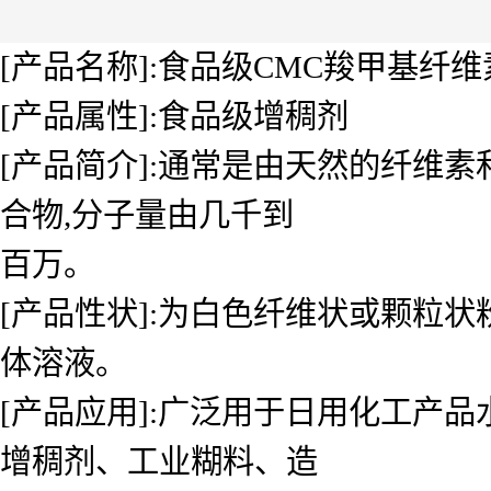
[产品名称]:食品级CMC羧甲基
[产品属性]:食品级增稠剂
[产品简介]:通常是由天然的纤维
合物,分子量由几千到
百万。
[产品性状]:为白色纤维状或颗粒
体溶液。
[产品应用]:广泛用于日用化工产
增稠剂、工业糊料、造