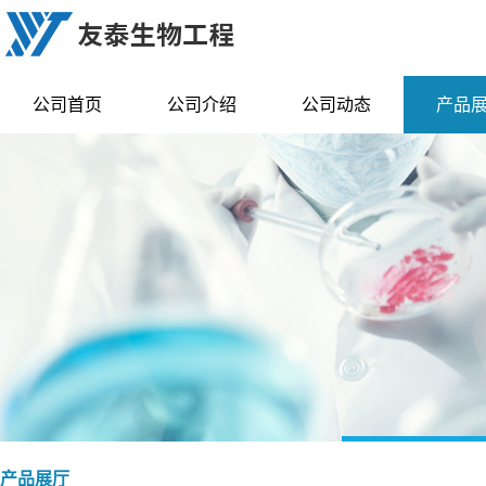
公司首页
公司介绍
公司动态
产品
产品展厅