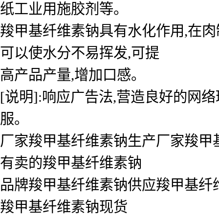
纸工业用施胶剂等。
羧甲基纤维素钠具有水化作用,在肉
可以使水分不易挥发,可提
高产品产量,增加口感。
[说明]:响应广告法,营造良好的网
服。
厂家羧甲基纤维素钠生产厂家羧甲
有卖的羧甲基纤维素钠
品牌羧甲基纤维素钠供应羧甲基纤维
羧甲基纤维素钠现货