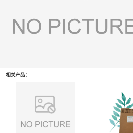
相关产品：