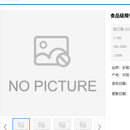
食品级羧
起订量 (公
1-100
100-1000
≥1000
品牌：
安徽
产地：
中国
发布日期：
更新日期：