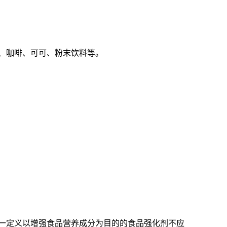
、咖啡、可可、粉末饮料等。
一定义以增强食品营养成分为目的的食品强化剂不应