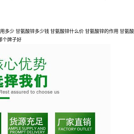
用多少 甘氨酸锌多少钱 甘氨酸锌什么价 甘氨酸锌的作用 甘氨酸
哪个牌子好