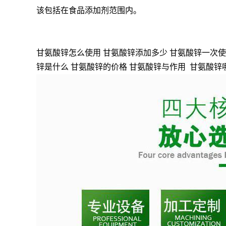
该包括在食品添加剂范围内。
甘氨酸锌怎么使用 甘氨酸锌添加多少 甘氨酸锌一次使
锌是什么 甘氨酸锌的价格 甘氨酸锌与作用 甘氨酸锌