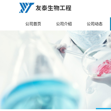
公司首页
公司介绍
公司动态