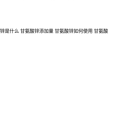
锌是什么 甘氨酸锌添加量 甘氨酸锌如何使用 甘氨酸