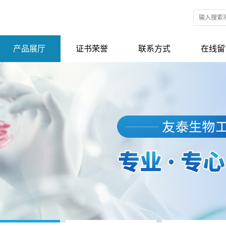
产品展厅
证书荣誉
联系方式
在线留