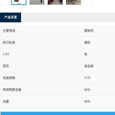
产品详请
主要用途
甜味剂
执行标准
国标
CAS
有
型号
食品级
1*25
包装规格
有效物质含量
99％
含量
99％