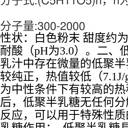
分子量:300-2000
性状：白色粉末 甜度约为蔗
耐酸（pH为3.0）。
二、
乳汁中存在微量的低聚半
较纯正，热值较低（7.1J
为中性条件下有较高的热稳定
后，低聚半乳糖无任何分
反应，可以用于特殊性质
乳糖作用：
低聚半乳糖具