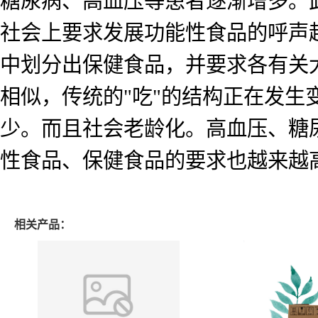
糖尿病、高血压等患者逐渐增多。
社会上要求发展功能性食品的呼声
中划分出保健食品，并要求各有关
相似，传统的"吃"的结构正在发
少。而且社会老龄化。高血压、糖
性食品、保健食品的要求也越来越
相关产品：