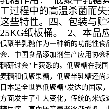
工过程中的高温杀菌而失
这些特性。
四、包装与贮
25KG纸板桶。
2、本品
低聚半乳糖作为一种新的功能性食
会、中国食品添加剂生产应用协会
糖研讨会"上获悉的。低聚糖在我
麦糖和低聚果糖，低聚半乳糖还尚
日本是全世界低聚糖*发达的国家
方面发生了重大变化，传统的米饭