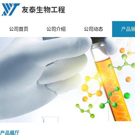
公司首页
公司介绍
公司动态
产品
产品展厅