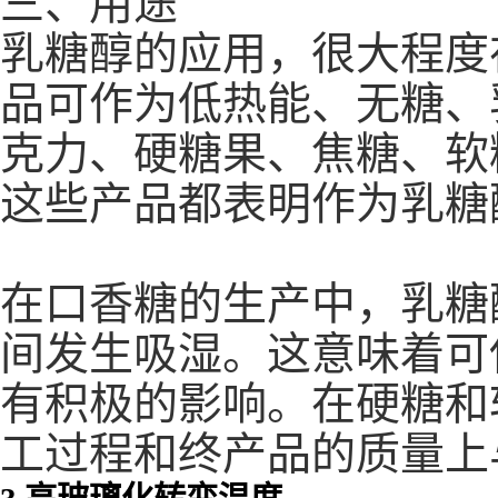
乳糖醇的应用，很大程度
品可作为低热能、无糖、
克力、硬糖果、焦糖、软
这些产品都表明作为乳糖
在口香糖的生产中，乳糖
间发生吸湿。这意味着可
有积极的影响。在硬糖和
工过程和终产品的质量上