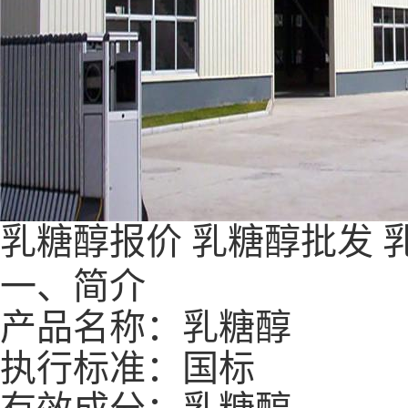
乳糖醇报价
乳糖醇批发
一、简介
产品名称：乳糖醇
执行标准：国标
有效成分：乳糖醇