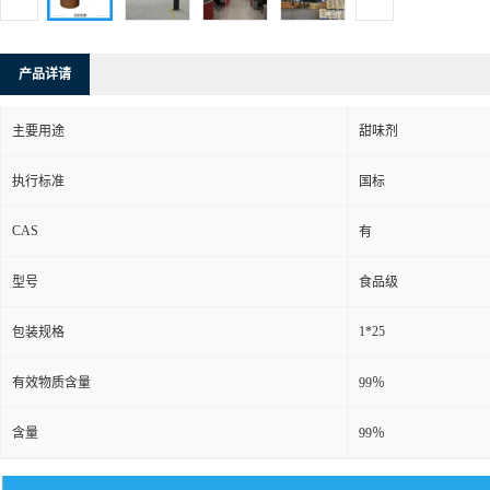
产品详请
主要用途
甜味剂
执行标准
国标
CAS
有
型号
食品级
1*25
包装规格
有效物质含量
99％
含量
99％