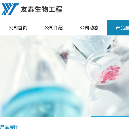
公司首页
公司介绍
公司动态
产品
产品展厅