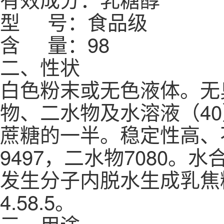
型 号：食品级
含 量：98
二、性状
白色粉末或无色液体。无
物、二水物及水溶液（40
蔗糖的一半。稳定性高、
9497，二水物7080。
发生分子内脱水生成乳焦
4.58.5。
三、用途