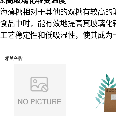
3.高玻璃化转变温度
海藻糖相对于其他的双糖有较高的玻
食品中时，能有效地提高其玻璃化
工艺稳定性和低吸湿性，使其成为
相关产品：