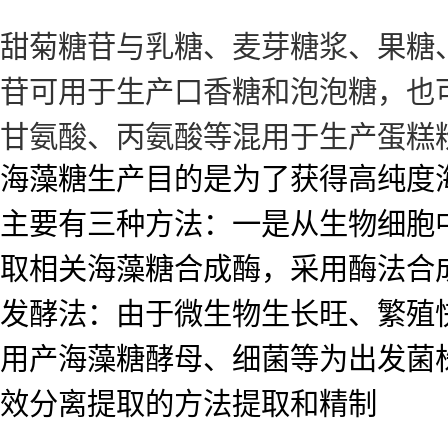
甜菊糖苷与乳糖、麦芽糖浆、果糖
苷可用于生产口香糖和泡泡糖，也
甘氨酸、丙氨酸等混用于生产蛋糕
海藻糖生产目的是为了获得高纯度
主要有三种方法：一是从生物细胞
取相关海藻糖合成酶，采用酶法合
发酵法：由于微生物生长旺、繁殖
用产海藻糖酵母、细菌等为出发菌
效分离提取的方法提取和精制