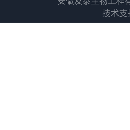
安徽友泰生物工程
技术支