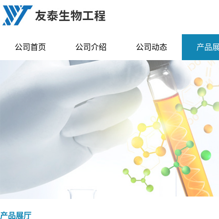
公司首页
公司介绍
公司动态
产品
产品展厅