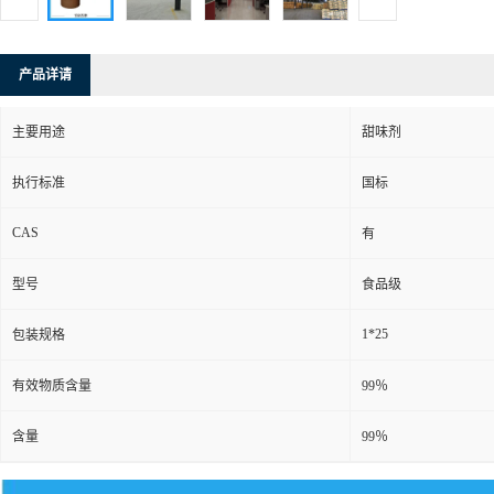
产品详请
主要用途
甜味剂
执行标准
国标
CAS
有
型号
食品级
1*25
包装规格
有效物质含量
99％
含量
99％