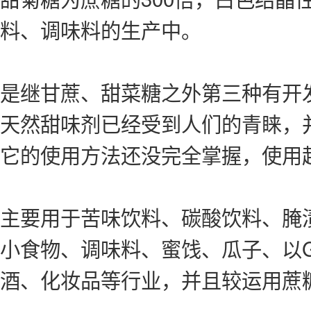
料、调味料的生产中。
是继甘蔗、甜菜糖之外第三种有开
天然甜味剂已经受到人们的青睐，
它的使用方法还没完全掌握，使用
主要用于苦味饮料、碳酸饮料、腌
小食物、调味料、蜜饯、瓜子、以
酒、化妆品等行业，并且较运用蔗糖