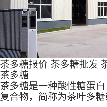
茶多糖报价
茶多糖批发
茶多糖
茶多糖是一种酸性糖蛋白
复合物，简称为茶叶多糖或茶多糖