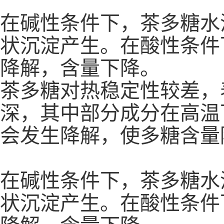
在碱性条件下，茶多糖水
状沉淀产生。在酸性条件
降解，含量下降。
茶多糖对热稳定性较差，
深，其中部分成分在高温
会发生降解，使多糖含量
在碱性条件下，茶多糖水
状沉淀产生。在酸性条件
降解，含量下降。