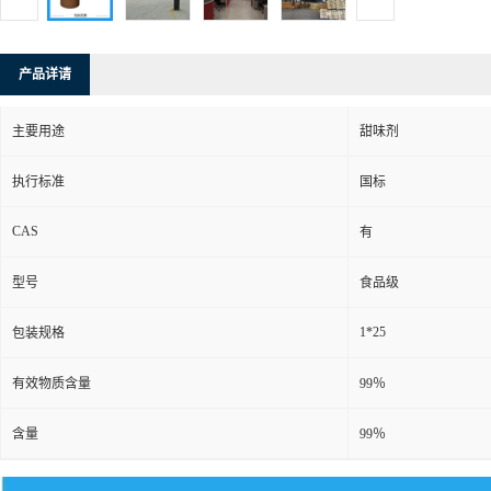
产品详请
主要用途
甜味剂
执行标准
国标
CAS
有
型号
食品级
1*25
包装规格
有效物质含量
99％
含量
99％