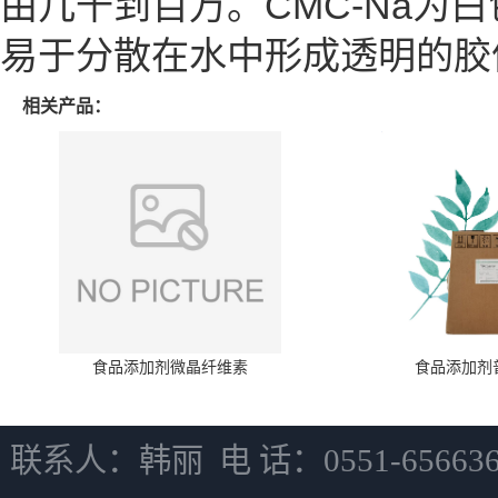
由几千到百万。CMC-Na
易于分散在水中形成透明的胶
相关产品：
食品添加剂微晶纤维素
食品添加剂
联系人：韩丽 电 话：0551-6566