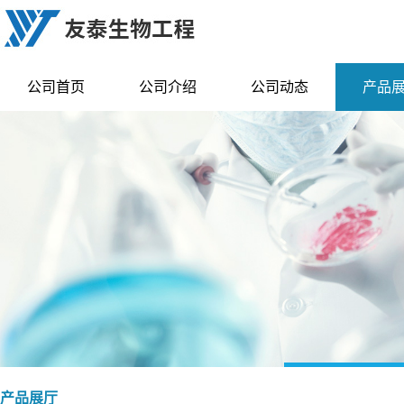
公司首页
公司介绍
公司动态
产品
产品展厅