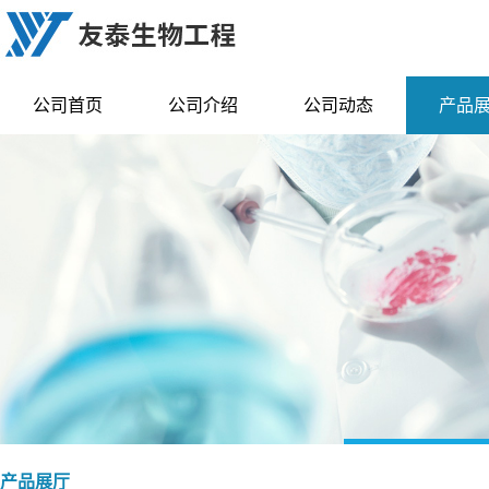
公司首页
公司介绍
公司动态
产品
产品展厅