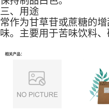
三、用途
常作为甘草苷或蔗糖的增
味。主要用于苦味饮料、
相关产品：