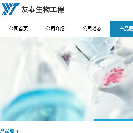
公司首页
公司介绍
公司动态
产品
产品展厅