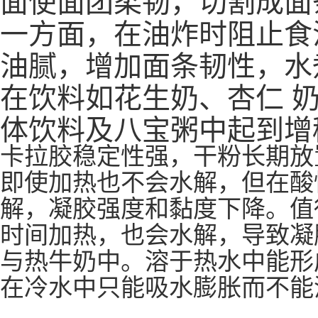
一方面，在油炸时阻止食
油腻，增加面条韧性，水
在饮料如花生奶、杏仁 
体饮料及八宝粥中起到增
卡拉胶稳定性强，干粉长期放
即使加热也不会水解，但在酸性
解，凝胶强度和黏度下降。值
时间加热，也会水解，导致凝
与热牛奶中。溶于热水中能形
在冷水中只能吸水膨胀而不能