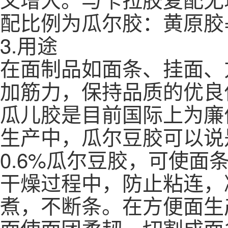
配比例为瓜尔胶：黄原胶=0.
3.用途
在面制品如面条、挂面、
加筋力，保持品质的优良
瓜儿胶是目前国际上为廉
生产中，瓜尔豆胶可以说
0.6%瓜尔豆胶，可使
干燥过程中，防止粘连，
煮，不断条。在方便面生产中
面使面团柔韧，切割成面