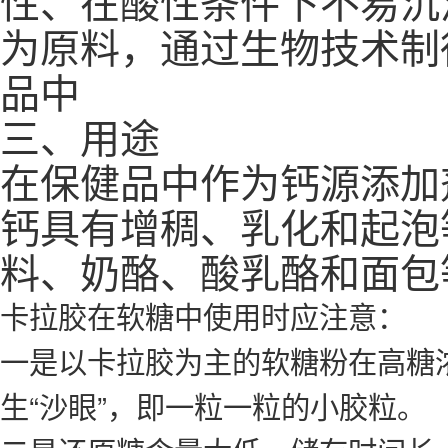
性、在酸性条件下不易沉
为原料，通过生物技术制
品中
三、用途
在保健品中作为钙源添加
钙具有增稠、乳化和起泡
料、奶酪、酸乳酪和面包
卡拉胶在软糖中使用时应注意：
一是以卡拉胶为主的软糖粉在高糖
生“沙眼”，即一粒一粒的小胶粒。