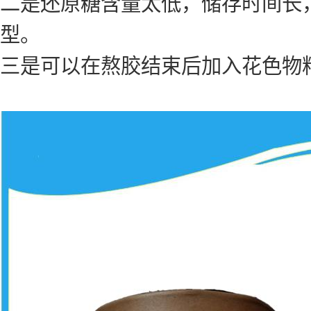
二是还原糖含量太低，储存时间长
型。
三是可以在熬胶结束后加入花色物