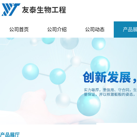
公司首页
公司介绍
公司动态
产品
产品展厅