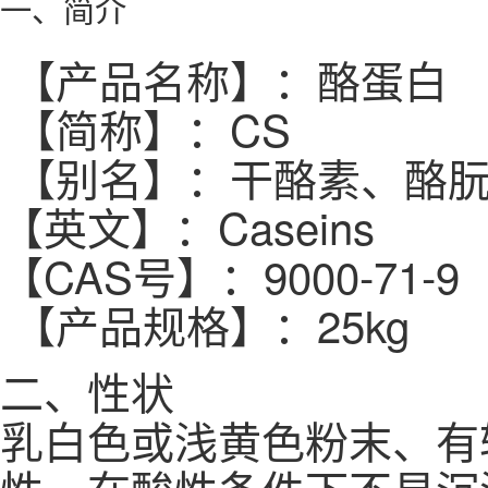
一、简介
【产品名称】：酪蛋白
【简称】：CS
【别名】：干酪素、酪
【英文】：Caseins
【CAS号】：9000-71-9
【产品规格】：25kg
二、性状
乳白色或浅黄色粉末、有