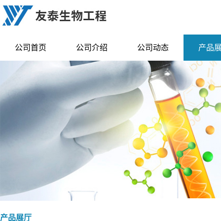
公司首页
公司介绍
公司动态
产品
产品展厅