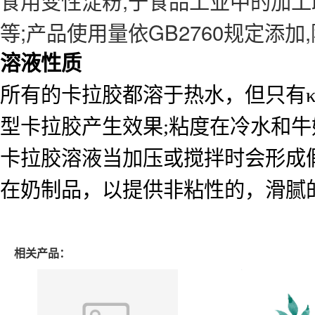
等;产品使用量依GB2760规定添
溶液性质
所有的卡拉胶都溶于热水，但只有κ
型卡拉胶产生效果;粘度在冷水和
卡拉胶溶液当加压或搅拌时会形成
在奶制品，以提供非粘性的，滑腻
相关产品：