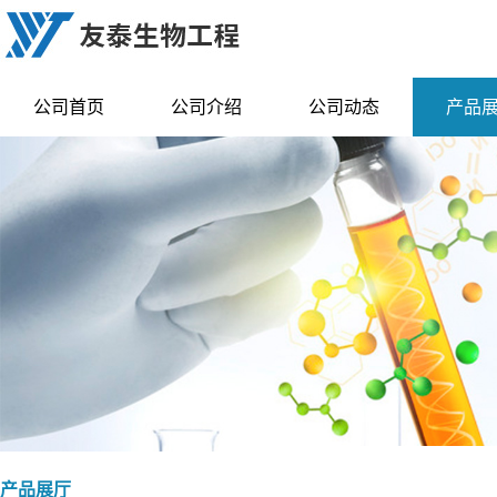
公司首页
公司介绍
公司动态
产品
产品展厅