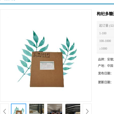
枸杞多糖
起订量 (公
1-100
100-1000
≥1000
品牌：
安徽
产地：
中国
发布日期：
更新日期：