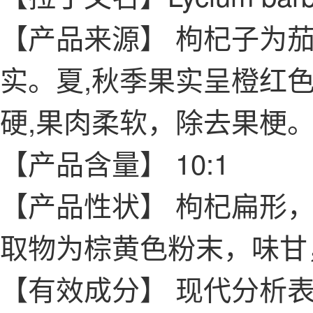
【产品来源】
枸杞子为茄科
实。夏,秋季果实呈橙红
硬,果肉柔软，除去果梗。
【产品含量】 10:1
【产品性状】
枸杞扁形，
取物为棕黄色粉末，味甘
【有效成分】
现代分析表