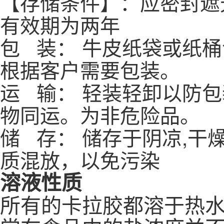
【存储条件】：应密封遮
有效期为两年
包 装： 牛皮纸袋或纸桶
根据客户需要包装。
运 输： 轻装轻卸以防
物同运。为非危险品。
储 存： 储存于阴凉,干
质混放，以免污染
溶液性质
所有的卡拉胶都溶于热水