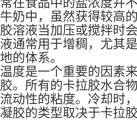
常在食品中的盐浓度并不
牛奶中，虽然获得较高的
胶溶液当加压或搅拌时
液通常用于增稠，尤其
地的体系。
温度是一个重要的因素
胶。所有的卡拉胶水合物
流动性的粘度。冷却时，
凝胶的类型取决于卡拉