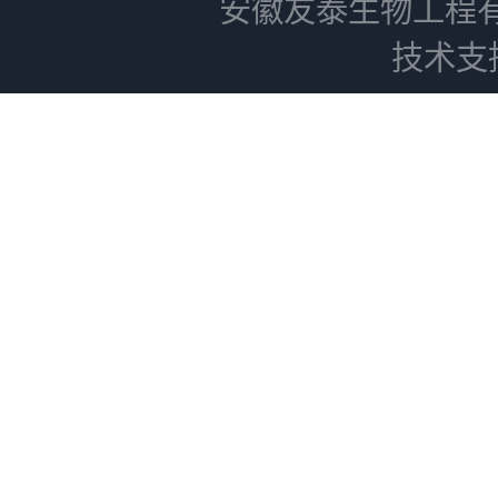
安徽友泰生物工程
技术支