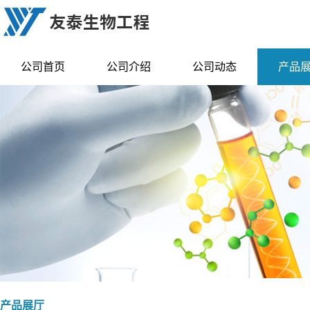
公司首页
公司介绍
公司动态
产品
产品展厅