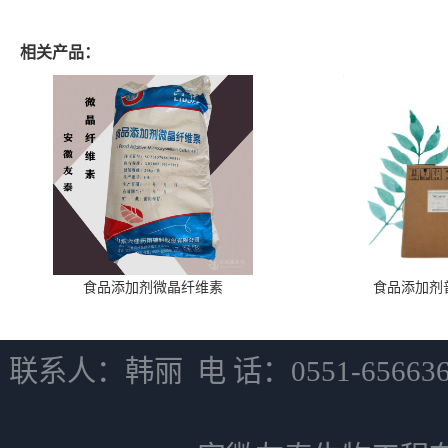
相关产品：
食品添加剂微晶纤维素
食品添加剂
联系人：韩丽 电 话：0551-6566