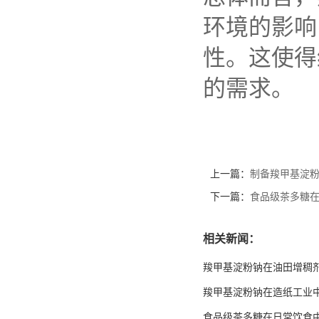
环境的影响
性。这使得
的需求。
上一篇：
制备羧甲基淀
下一篇：
食品级茶多糖
相关新闻：
羧甲基淀粉钠在油田增稠
羧甲基淀粉钠在造纸工业
食品级茶多糖在日常饮食