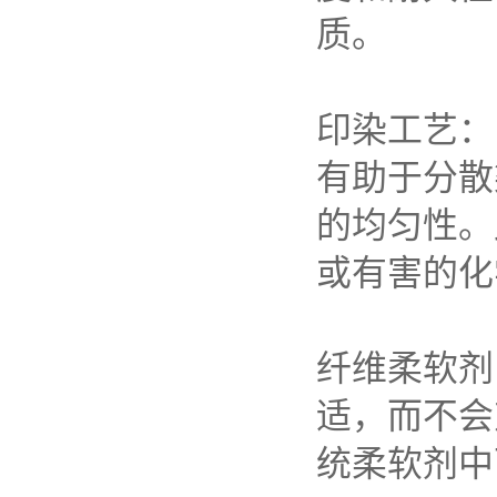
质。
印染工艺：
有助于分散
的均匀性。
或有害的化
纤维柔软剂
适，而不会
统柔软剂中