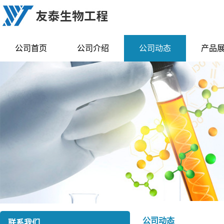
公司首页
公司介绍
公司动态
产品
公司动态
联系我们