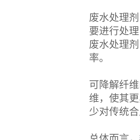
废水处理剂
要进行处理
废水处理剂
率。
可降解纤维
维，使其更
少对传统合
总体而言，