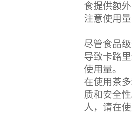
食提供额外
注意使用量
尽管食品级
导致卡路里
使用量。
在使用茶多
质和安全性
人，请在使