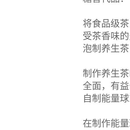
将食品级茶
受茶香味的
泡制养生茶
制作养生茶
全面，有益
自制能量球
在制作能量