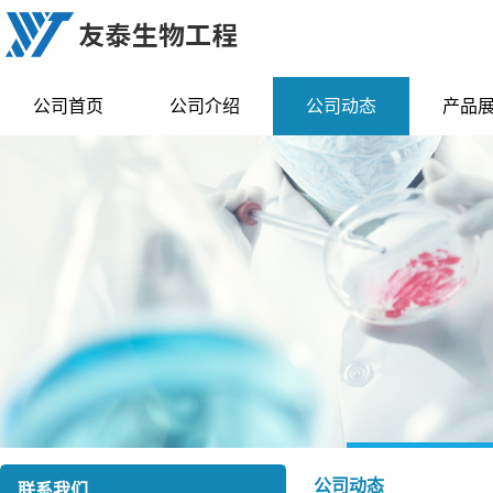
公司首页
公司介绍
公司动态
产品
公司动态
联系我们