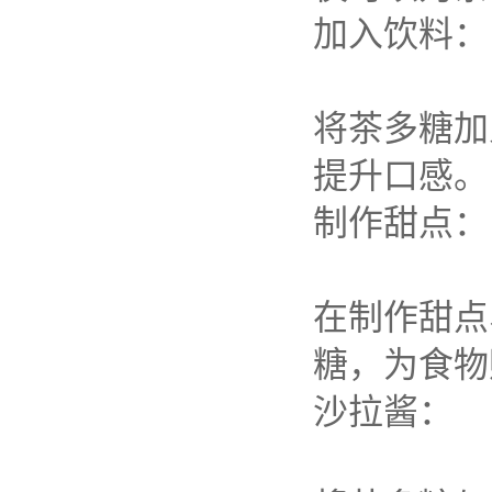
加入饮料：
将茶多糖加
提升口感。
制作甜点：
在制作甜点
糖，为食物
沙拉酱：