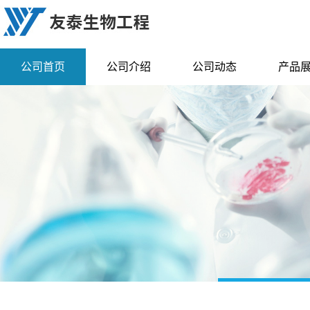
公司首页
公司介绍
公司动态
产品