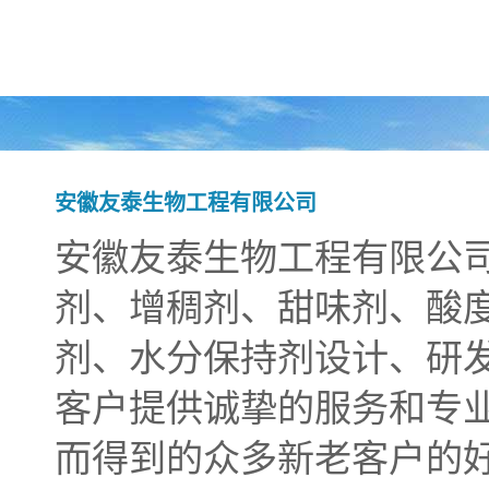
安徽友泰生物工程有限公司
安徽友泰生物工程有限公
剂、增稠剂、甜味剂、酸
剂、水分保持剂设计、研
客户提供诚挚的服务和专
而得到的众多新老客户的