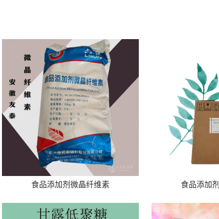
食品添加剂微晶纤维素
食品添加