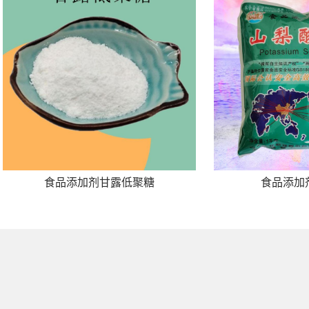
食品添加剂甘露低聚糖
食品添加