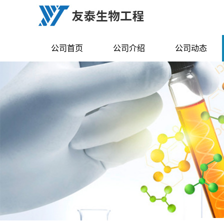
公司首页
公司介绍
公司动态