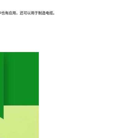
中也有应用，还可以用于制造电缆。