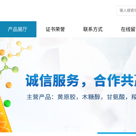
产品展厅
证书荣誉
联系方式
在线留