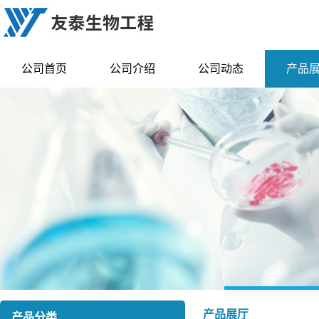
公司首页
公司介绍
公司动态
产品
产品展厅
产品分类