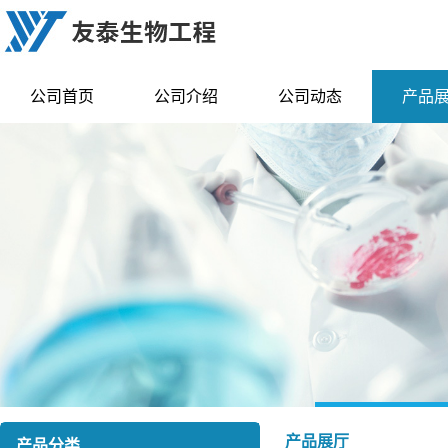
公司首页
公司介绍
公司动态
产品
产品展厅
产品分类