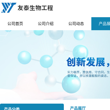
公司首页
公司介绍
公司动态
产品
产品展厅
产品分类