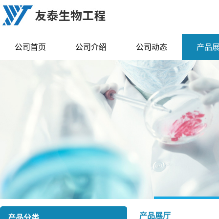
公司首页
公司介绍
公司动态
产品
产品展厅
产品分类