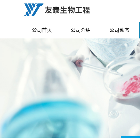
公司首页
公司介绍
公司动态