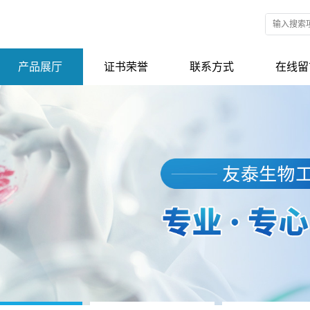
产品展厅
证书荣誉
联系方式
在线留