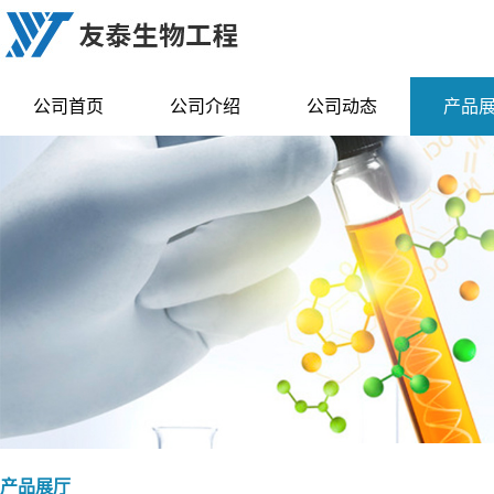
公司首页
公司介绍
公司动态
产品
产品展厅