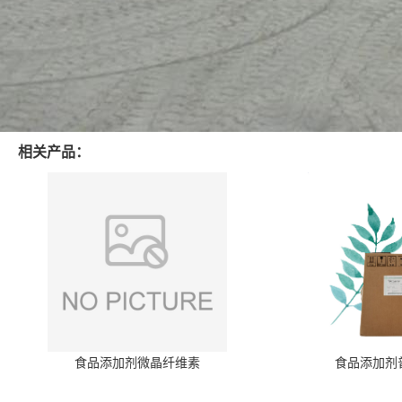
相关产品：
食品添加剂微晶纤维素
食品添加剂