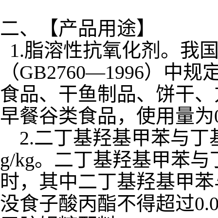
二、【产品用途】
1.脂溶性抗氧化剂。我
（GB2760―1996
食品、干鱼制品、饼干、
早餐谷类食品，使用量为0.2
2.二丁基羟基甲苯与丁
g/kg。二丁基羟基甲苯
时，其中二丁基羟基甲苯与丁
没食子酸丙酯不得超过0.0