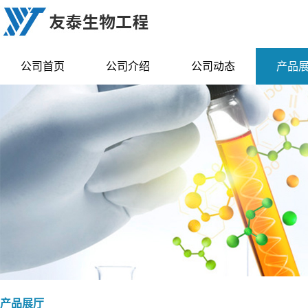
公司首页
公司介绍
公司动态
产品
产品展厅