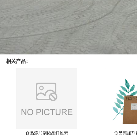
相关产品：
食品添加剂微晶纤维素
食品添加剂