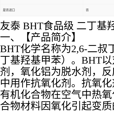
是否进口
否
友泰 BHT食品级 二丁
一、【产品简介】
BHT化学名称为2,6-二叔
丁基羟基甲苯）。BHT
剂，氧化铝为脱水剂，反
中用作抗氧化剂。抗氧化
有机化合物在空气中热氧
合物材料因氧化引起变质